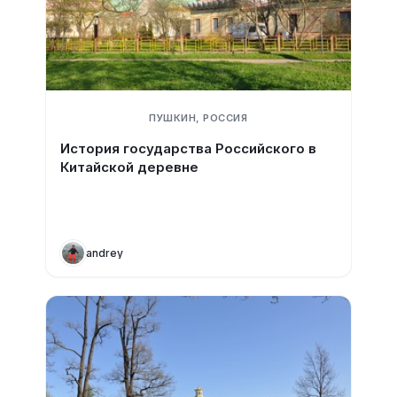
ПУШКИН, РОССИЯ
История государства Российского в
Китайской деревне
andrey