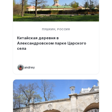
ПУШКИН, РОССИЯ
Китайская деревня в
Александровском парке Царского
села
andrey