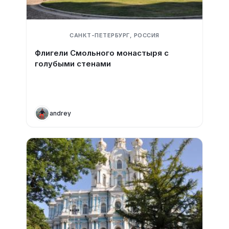
САНКТ-ПЕТЕРБУРГ, РОССИЯ
Флигели Смольного монастыря с
голубыми стенами
andrey