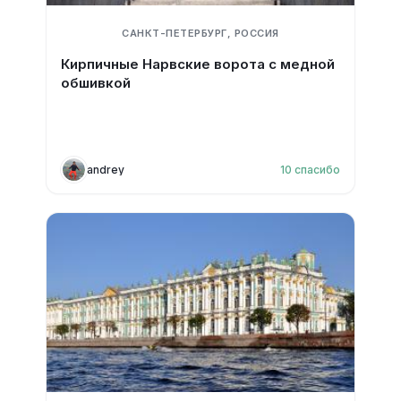
САНКТ-ПЕТЕРБУРГ, РОССИЯ
Кирпичные Нарвские ворота с медной
обшивкой
andrey
10
спасибо