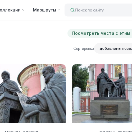
оллекции
Маршруты
Поиск по сайту
Посмотреть места с этим
Сортировка