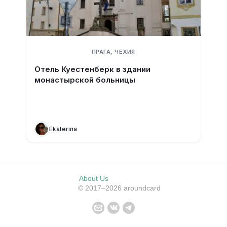
ПРАГА, ЧЕХИЯ
Отель Куестенберк в здании
монастырской больницы
Ekaterina
About Us
© 2017–2026 aroundcard