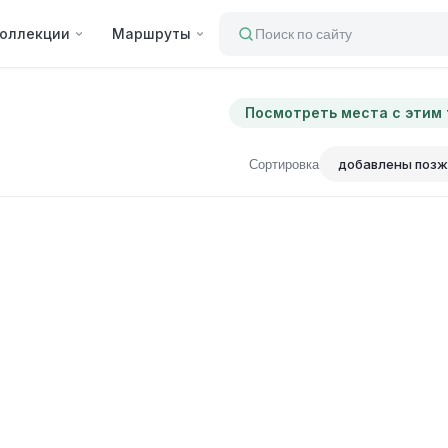
оллекции
Маршруты
Поиск по сайту
Посмотреть места с этим
Сортировка