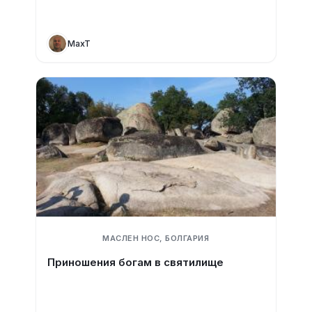
MaxT
МАСЛЕН НОС, БОЛГАРИЯ
Приношения богам в святилище