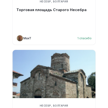
НЕСЕБР, БОЛГАРИЯ
Торговая площадь Старого Несебра
MaxT
1
спасибо
НЕСЕБР, БОЛГАРИЯ