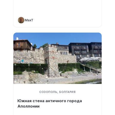
MaxT
СОЗОПОЛЬ, БОЛГАРИЯ
Южная стена античного города
Аполлонии