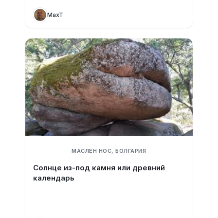
MaxT
МАСЛЕН НОС, БОЛГАРИЯ
Солнце из-под камня или древний
календарь