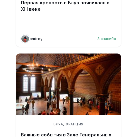
Первая крепость в Блуа появилась в
XIII веке
andrey
3
спасибо
БЛУА, ФРАНЦИЯ
Важные события в Зале Генеральных