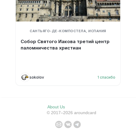
САНТЬЯГО-ДЕ-КОМПОСТЕЛА, ИСПАНИЯ
Собор Святого Иакова третий центр
паломничества христиан
sokolov
1
спасибо
About Us
© 2017–2026 aroundcard