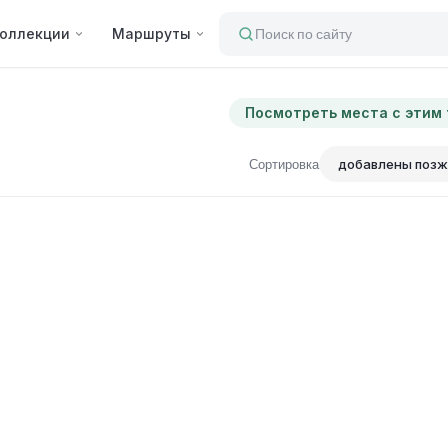
оллекции
Маршруты
Поиск по сайту
Посмотреть места с этим
Сортировка