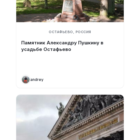
ОСТАФЬЕВО, РОССИЯ
Памятник Александру Пушкину в
усадьбе Остафьево
andrey