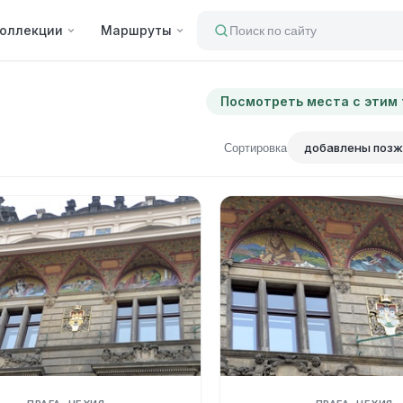
оллекции
Маршруты
Поиск по сайту
Посмотреть места с этим
Сортировка