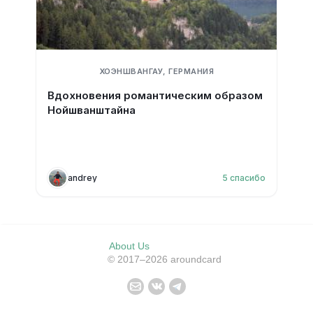
ХОЭНШВАНГАУ, ГЕРМАНИЯ
Вдохновения романтическим образом
Нойшванштайна
andrey
5
спасибо
About Us
© 2017–2026 aroundcard