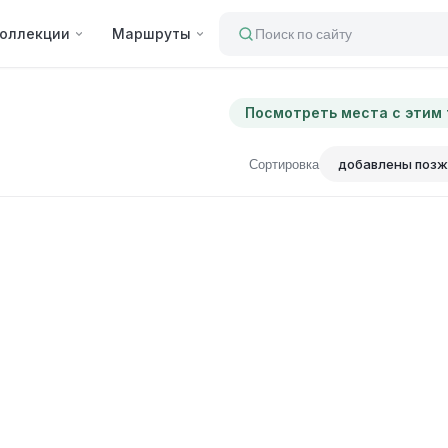
оллекции
Маршруты
Поиск по сайту
Посмотреть места с этим
Сортировка