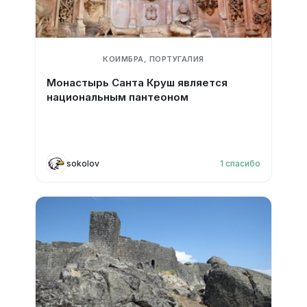
КОИМБРА, ПОРТУГАЛИЯ
Монастырь Санта Круш является
национальным пантеоном
sokolov
1
спасибо