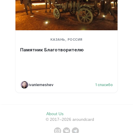
КАЗАНЬ, РОССИЯ
Памятник Благотворителю
ivanlemeshev
1
спасибо
About Us
© 2017–2026 aroundcard