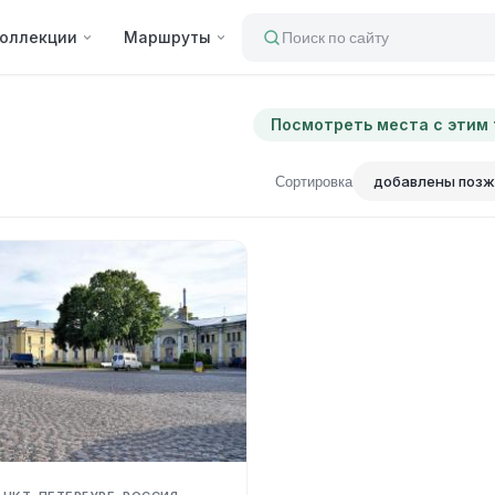
оллекции
Маршруты
Поиск по сайту
Посмотреть места с этим
Сортировка