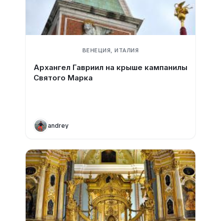
ВЕНЕЦИЯ, ИТАЛИЯ
Архангел Гавриил на крыше кампанилы
Святого Марка
andrey