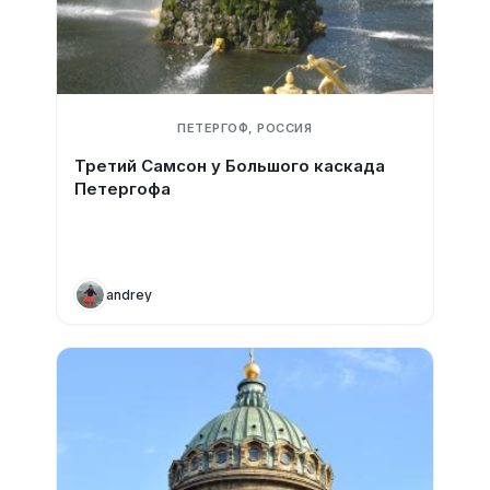
ПЕТЕРГОФ, РОССИЯ
Третий Самсон у Большого каскада
Петергофа
andrey