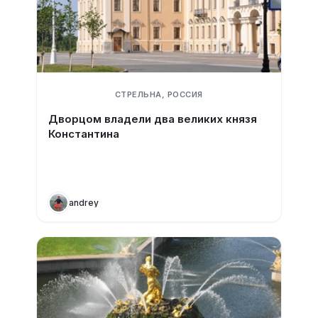
СТРЕЛЬНА, РОССИЯ
Дворцом владели два великих князя
Константина
andrey