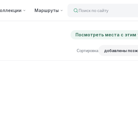
оллекции
Маршруты
Поиск по сайту
Посмотреть места с этим
Сортировка