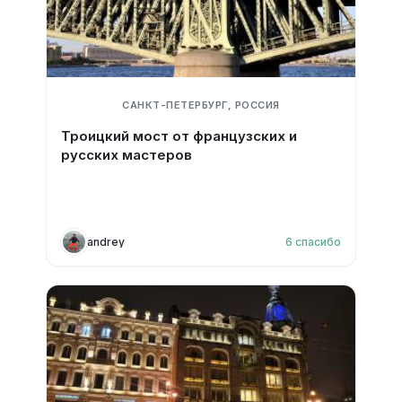
САНКТ-ПЕТЕРБУРГ, РОССИЯ
Троицкий мост от французских и
русских мастеров
andrey
6
спасибо