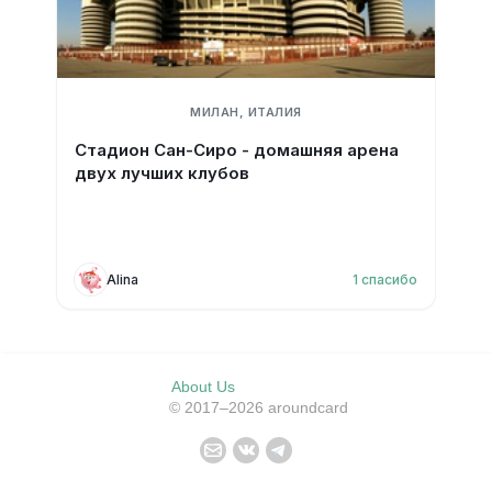
МИЛАН, ИТАЛИЯ
Стадион Сан-Сиро - домашняя арена
двух лучших клубов
Alina
1
спасибо
About Us
© 2017–2026 aroundcard