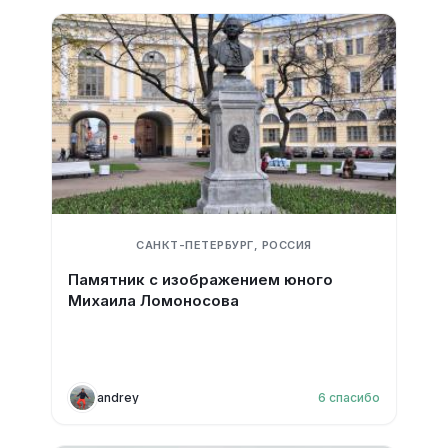
САНКТ-ПЕТЕРБУРГ, РОССИЯ
Памятник с изображением юного
Михаила Ломоносова
andrey
6
спасибо