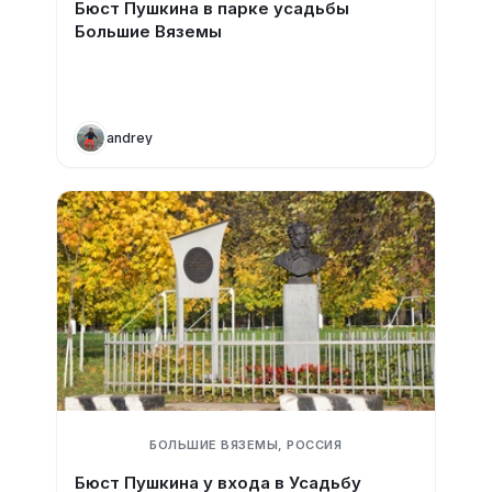
Бюст Пушкина в парке усадьбы
Большие Вяземы
andrey
БОЛЬШИЕ ВЯЗЕМЫ, РОССИЯ
Бюст Пушкина у входа в Усадьбу