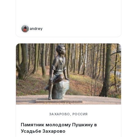
andrey
ЗАХАРОВО, РОССИЯ
Памятник молодому Пушкину в
Усадьбе Захарово