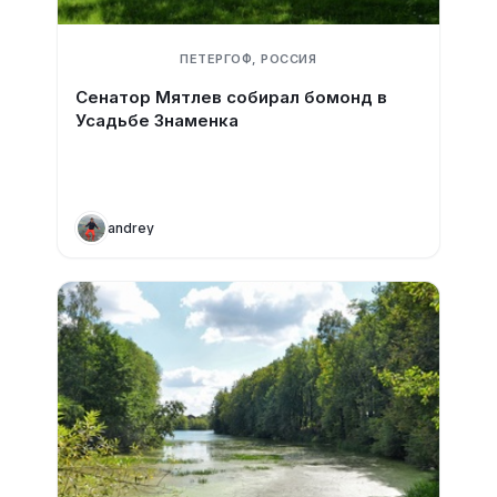
ПЕТЕРГОФ, РОССИЯ
Сенатор Мятлев собирал бомонд в
Усадьбе Знаменка
andrey