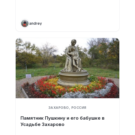
andrey
ЗАХАРОВО, РОССИЯ
Памятник Пушкину и его бабушке в
Усадьбе Захарово