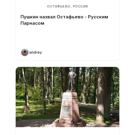
ОСТАФЬЕВО, РОССИЯ
Пушкин назвал Остафьево - Русским
Парнасом
andrey