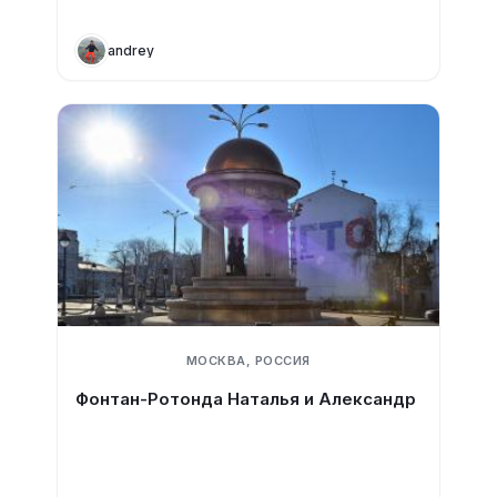
andrey
МОСКВА, РОССИЯ
Фонтан-Ротонда Наталья и Александр