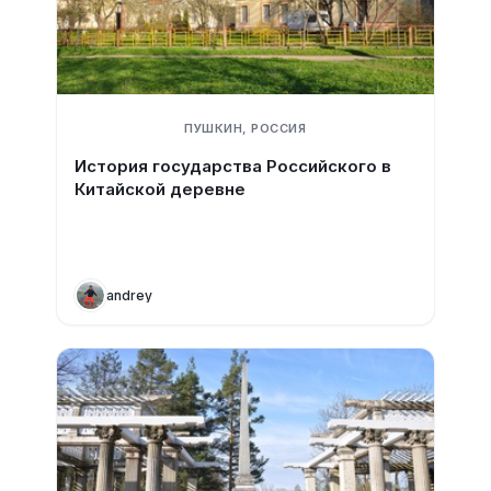
ПУШКИН, РОССИЯ
История государства Российского в
Китайской деревне
andrey