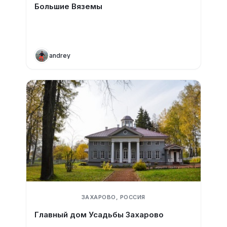
Большие Вяземы
andrey
ЗАХАРОВО, РОССИЯ
Главный дом Усадьбы Захарово