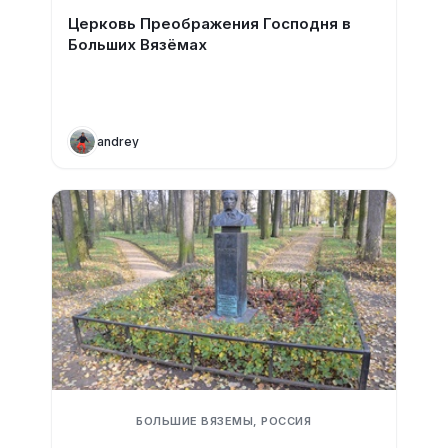
Церковь Преображения Господня в
Больших Вязёмах
andrey
БОЛЬШИЕ ВЯЗЕМЫ, РОССИЯ