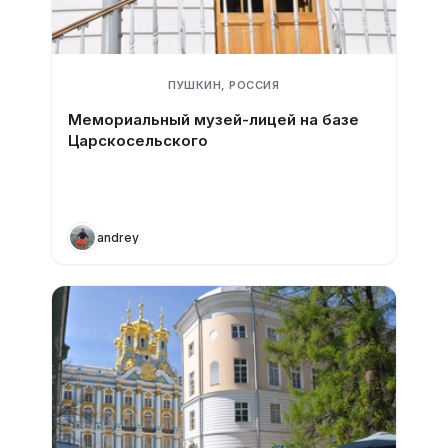
ПУШКИН, РОССИЯ
Мемориальный музей-лицей на базе
Царскосельского
andrey