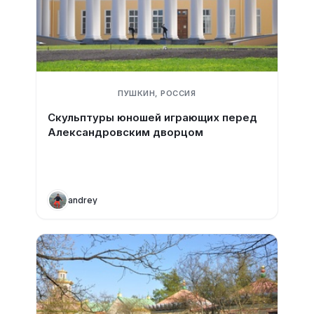
ПУШКИН, РОССИЯ
Скульптуры юношей играющих перед
Александровским дворцом
andrey