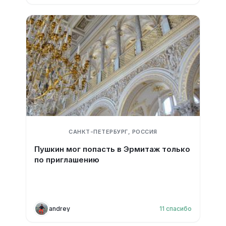
САНКТ-ПЕТЕРБУРГ, РОССИЯ
Пушкин мог попасть в Эрмитаж только
по приглашению
andrey
11
спасибо