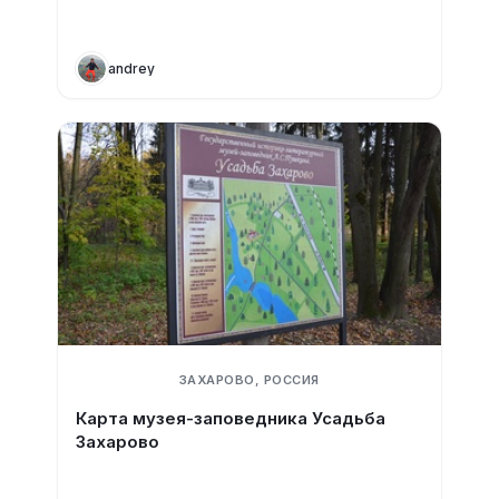
andrey
ЗАХАРОВО, РОССИЯ
Карта музея-заповедника Усадьба
Захарово