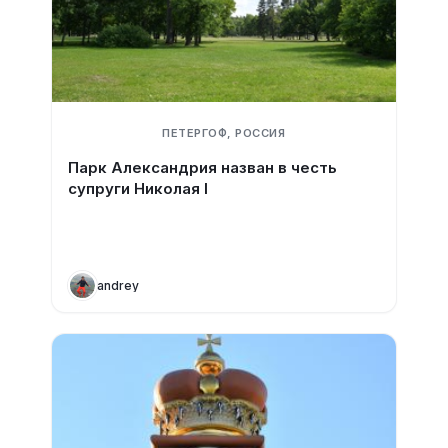
ПЕТЕРГОФ, РОССИЯ
Парк Александрия назван в честь
супруги Николая I
andrey