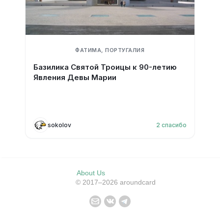
ФАТИМА, ПОРТУГАЛИЯ
Базилика Святой Троицы к 90-летию
Явления Девы Марии
sokolov
2
спасибо
About Us
© 2017–2026 aroundcard