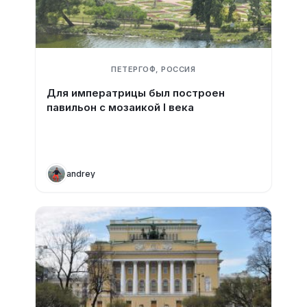
ПЕТЕРГОФ, РОССИЯ
Для императрицы был построен
павильон с мозаикой I века
andrey