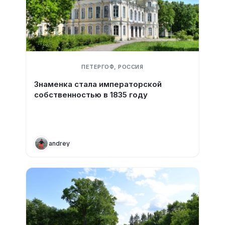
ПЕТЕРГОФ, РОССИЯ
Знаменка стала императорской
собственностью в 1835 году
andrey