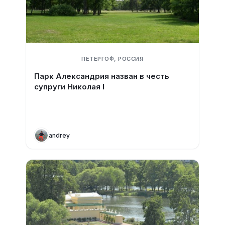
ПЕТЕРГОФ, РОССИЯ
Парк Александрия назван в честь
супруги Николая I
andrey