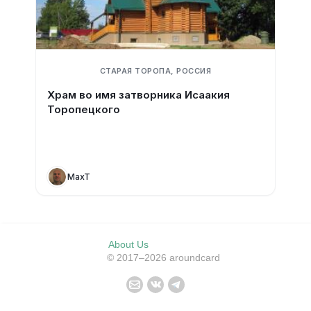
СТАРАЯ ТОРОПА, РОССИЯ
Храм во имя затворника Исаакия
Торопецкого
MaxT
About Us
© 2017–2026 aroundcard