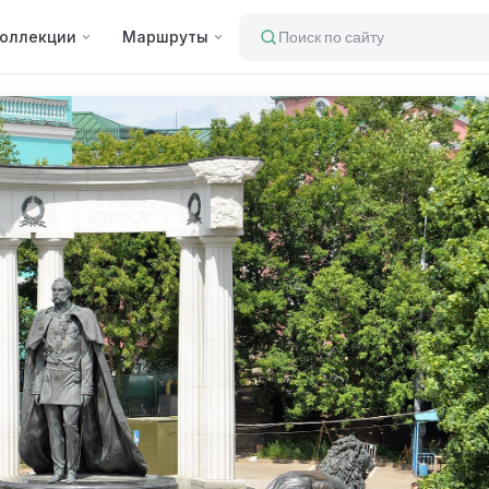
оллекции
Маршруты
Поиск по сайту