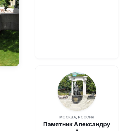
МОСКВА, РОССИЯ
Памятник Александру