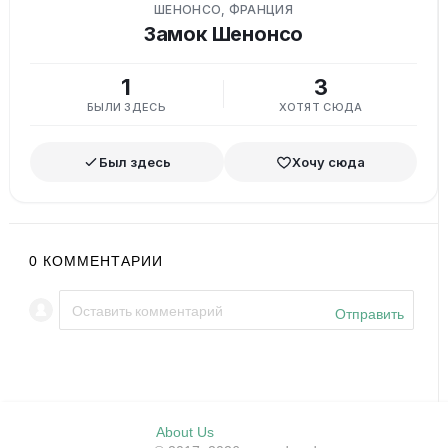
ШЕНОНСО, ФРАНЦИЯ
Замок Шенонсо
1
3
БЫЛИ ЗДЕСЬ
ХОТЯТ СЮДА
Был здесь
Хочу сюда
0
КОММЕНТАРИИ
Отправить
About Us