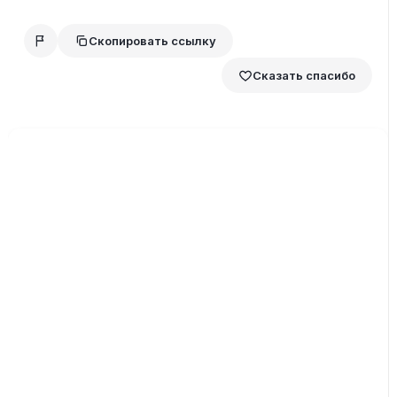
Скопировать ссылку
Сказать спасибо