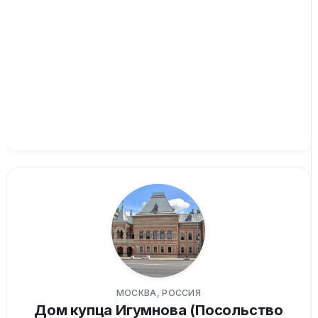
МОСКВА, РОССИЯ
Дом купца Игумнова (Посольство