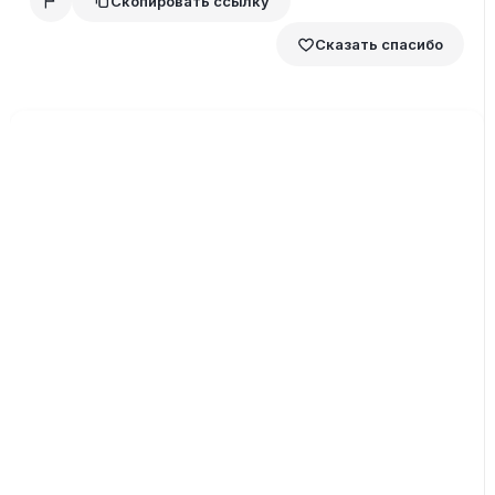
Скопировать ссылку
Сказать спасибо