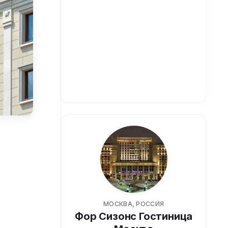
МОСКВА, РОССИЯ
Фор Сизонс Гостиница