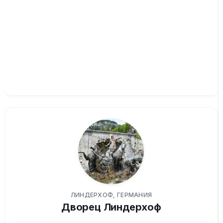
ЛИНДЕРХОФ, ГЕРМАНИЯ
Дворец Линдерхоф