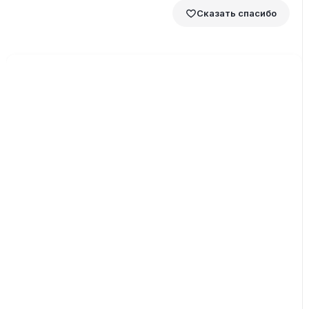
Сказать спасибо