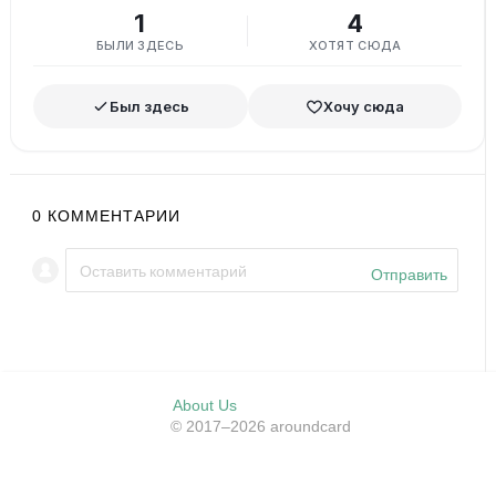
1
4
БЫЛИ ЗДЕСЬ
ХОТЯТ СЮДА
Был здесь
Хочу сюда
0
КОММЕНТАРИИ
Отправить
About Us
© 2017–2026 aroundcard