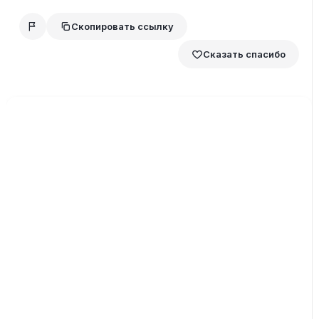
Скопировать ссылку
Сказать спасибо