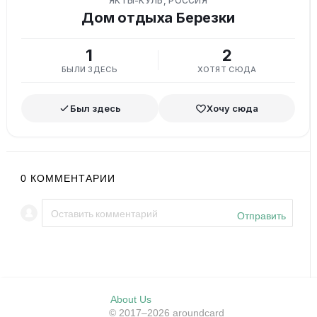
ЯКТЫ-КУЛЬ, РОССИЯ
Дом отдыха Березки
1
2
БЫЛИ ЗДЕСЬ
ХОТЯТ СЮДА
Был здесь
Хочу сюда
0
КОММЕНТАРИИ
Отправить
About Us
© 2017–2026 aroundcard