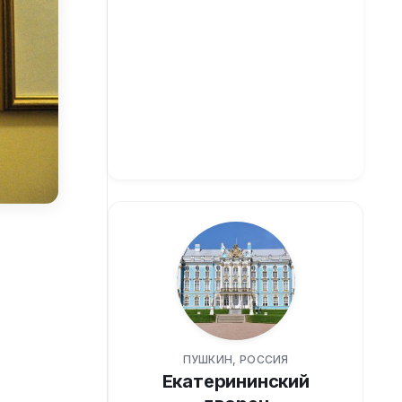
ПУШКИН, РОССИЯ
Екатерининский