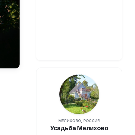
МЕЛИХОВО, РОССИЯ
Усадьба Мелихово