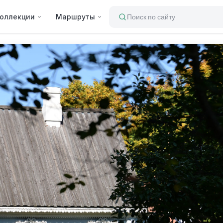
оллекции
Маршруты
Поиск по сайту