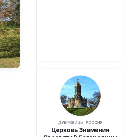
ДУБРОВИЦЫ, РОССИЯ
Церковь Знамения