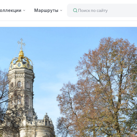
оллекции
Маршруты
Поиск по сайту