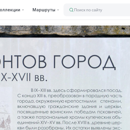
оллекции
Маршруты
Поиск по сайту