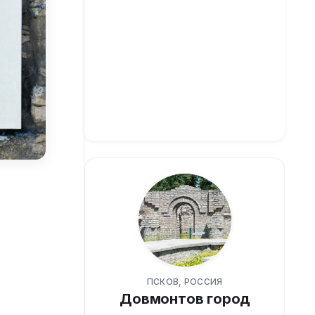
ПСКОВ, РОССИЯ
Довмонтов город