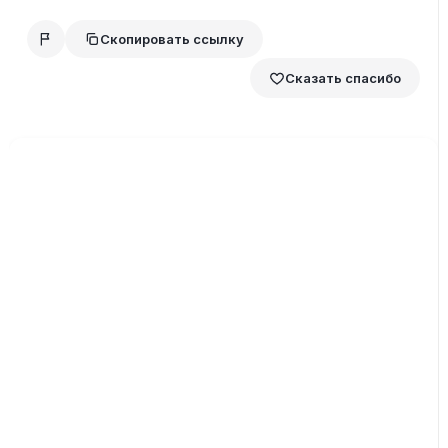
Скопировать ссылку
Сказать спасибо