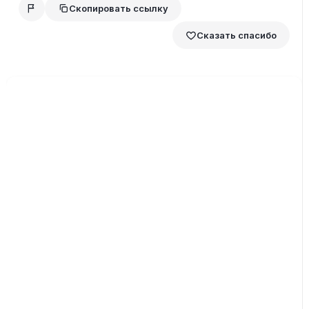
Скопировать ссылку
Сказать спасибо