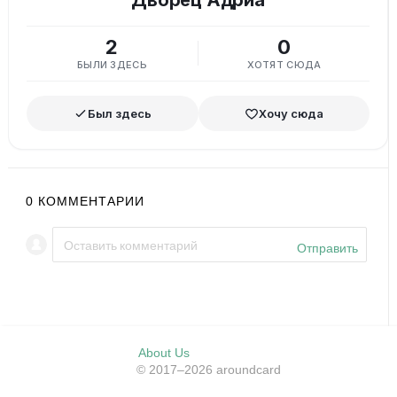
2
0
БЫЛИ ЗДЕСЬ
ХОТЯТ СЮДА
Был здесь
Хочу сюда
0
КОММЕНТАРИИ
Отправить
About Us
© 2017–2026 aroundcard