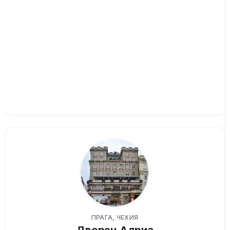
ПРАГА, ЧЕХИЯ
Дворец Адриа