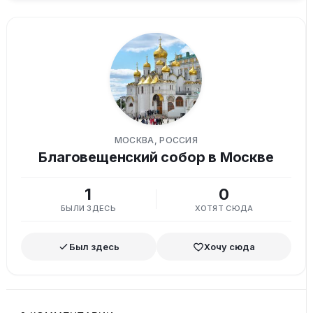
МОСКВА, РОССИЯ
Благовещенский собор в Москве
1
0
БЫЛИ ЗДЕСЬ
ХОТЯТ СЮДА
Был здесь
Хочу сюда