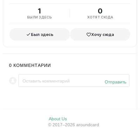
1
0
БЫЛИ ЗДЕСЬ
ХОТЯТ СЮДА
Был здесь
Хочу сюда
0
КОММЕНТАРИИ
Отправить
About Us
© 2017–2026 aroundcard