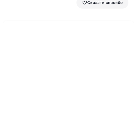
Сказать спасибо