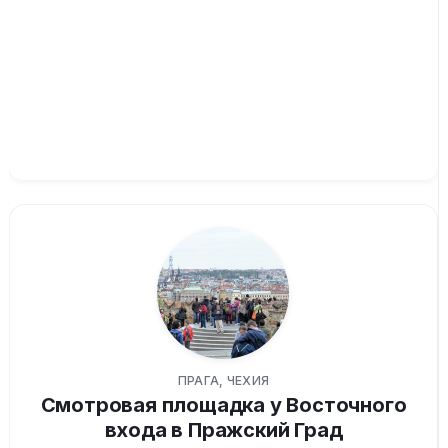
ПРАГА, ЧЕХИЯ
Смотровая площадка у Восточного
входа в Пражский Град