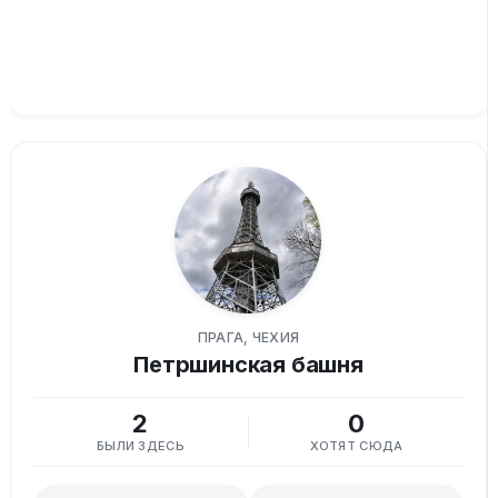
ПРАГА, ЧЕХИЯ
Петршинская башня
2
0
БЫЛИ ЗДЕСЬ
ХОТЯТ СЮДА