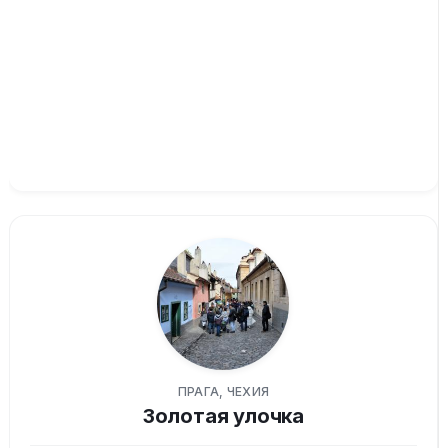
ПРАГА, ЧЕХИЯ
Золотая улочка