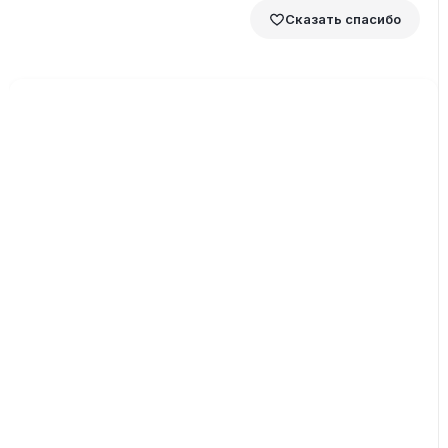
Сказать спасибо