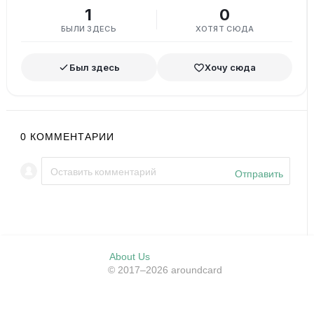
1
0
БЫЛИ ЗДЕСЬ
ХОТЯТ СЮДА
Был здесь
Хочу сюда
0
КОММЕНТАРИИ
Отправить
About Us
© 2017–2026 aroundcard