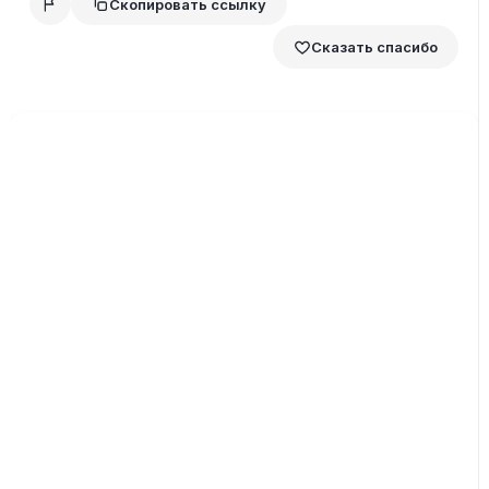
Скопировать ссылку
Сказать спасибо