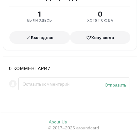
1
0
БЫЛИ ЗДЕСЬ
ХОТЯТ СЮДА
Был здесь
Хочу сюда
0
КОММЕНТАРИИ
Отправить
About Us
© 2017–2026 aroundcard