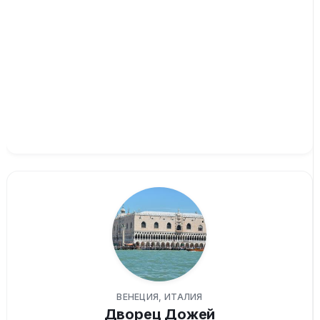
ВЕНЕЦИЯ, ИТАЛИЯ
Дворец Дожей