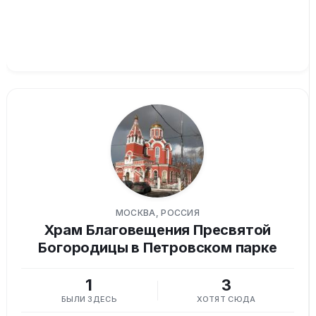
МОСКВА, РОССИЯ
Храм Благовещения Пресвятой
Богородицы в Петровском парке
1
3
БЫЛИ ЗДЕСЬ
ХОТЯТ СЮДА