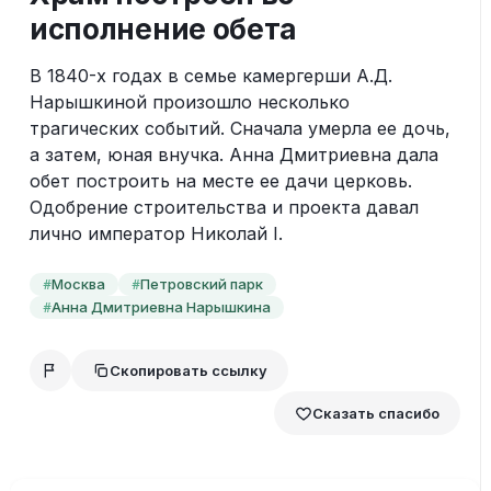
исполнение обета
В 1840-х годах в семье камергерши А.Д. 
Нарышкиной произошло несколько 
трагических событий. Сначала умерла ее дочь, 
а затем, юная внучка. Анна Дмитриевна дала 
обет построить на месте ее дачи церковь. 
Одобрение строительства и проекта давал 
лично император Николай I.
Москва
Петровский парк
#
#
Анна Дмитриевна Нарышкина
#
Скопировать ссылку
Сказать спасибо