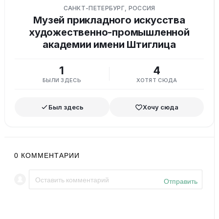
САНКТ-ПЕТЕРБУРГ, РОССИЯ
Музей прикладного искусства
художественно-промышленной
академии имени Штиглица
1
4
БЫЛИ ЗДЕСЬ
ХОТЯТ СЮДА
Был здесь
Хочу сюда
0
КОММЕНТАРИИ
Отправить