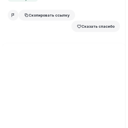
Скопировать ссылку
Сказать спасибо