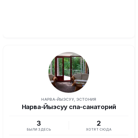
НАРВА-ЙЫЭСУУ, ЭСТОНИЯ
Нарва-Йыэсуу спа-санаторий
3
2
БЫЛИ ЗДЕСЬ
ХОТЯТ СЮДА