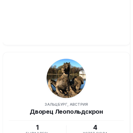
ЗАЛЬЦБУРГ, АВСТРИЯ
Дворец Леопольдскрон
1
4