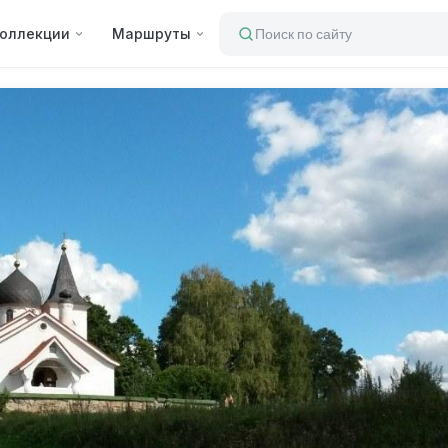
оллекции
Маршруты
Поиск по сайту