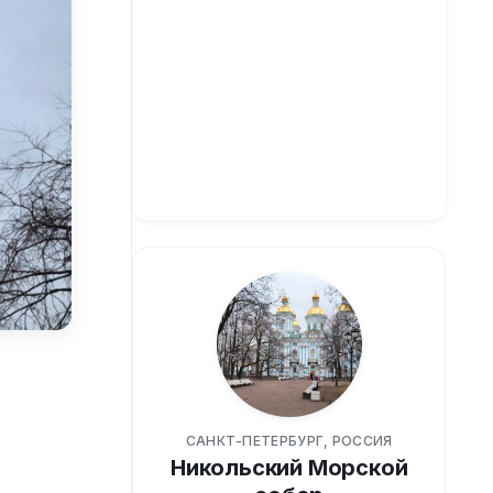
САНКТ-ПЕТЕРБУРГ, РОССИЯ
Никольский Морской