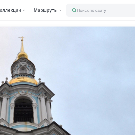
оллекции
Маршруты
Поиск по сайту