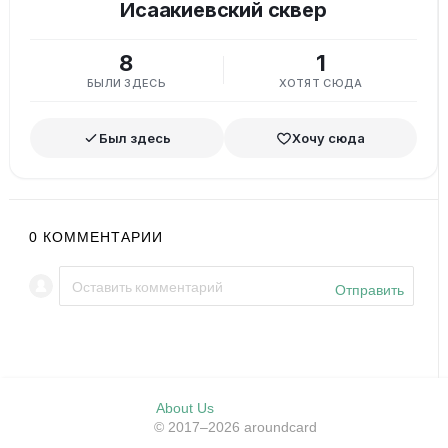
Исаакиевский сквер
8
1
БЫЛИ ЗДЕСЬ
ХОТЯТ СЮДА
Был здесь
Хочу сюда
0
КОММЕНТАРИИ
Отправить
About Us
© 2017–2026 aroundcard