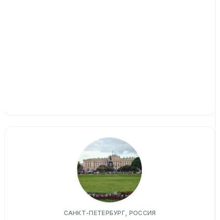
САНКТ-ПЕТЕРБУРГ, РОССИЯ