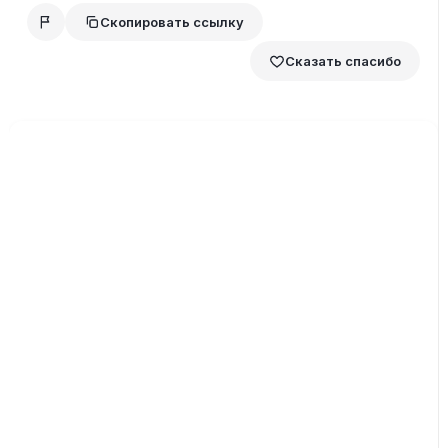
Скопировать ссылку
Сказать спасибо