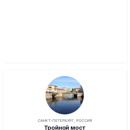
САНКТ-ПЕТЕРБУРГ, РОССИЯ
Тройной мост