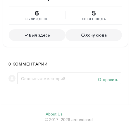
6
5
БЫЛИ ЗДЕСЬ
ХОТЯТ СЮДА
Был здесь
Хочу сюда
0
КОММЕНТАРИИ
Отправить
About Us
© 2017–2026 aroundcard