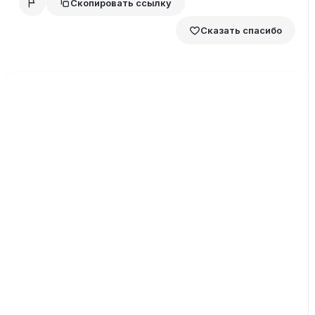
Скопировать ссылку
Сказать спасибо